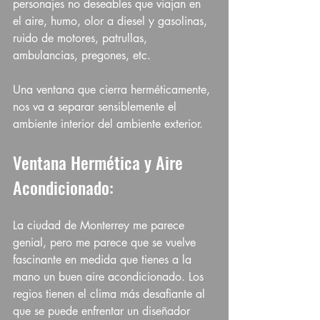
personajes no deseables que viajan en 
el aire, humo, olor a diesel y gasolinas, 
ruido de motores, patrullas, 
ambulancias, pregones, etc. 
Una ventana que cierra herméticamente, 
nos va a separar sensiblemente el 
ambiente interior del ambiente exterior. 
Ventana Hermética y Aire 
Acondicionado: 
La ciudad de Monterrey me parece 
genial, pero me parece que se vuelve 
fascinante en medida que tienes a la 
mano un buen aire acondicionado. Los 
regios tienen el clima más desafiante al 
que se puede enfrentar un diseñador 