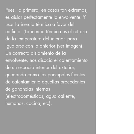
Pues, lo primero, en casos tan extremos, 
es aislar perfectamente la envolvente. Y 
usar la inercia térmica a favor del 
edificio. (La inercia térmica es el retraso 
de la temperatura del interior, para 
igualarse con la anterior (ver imagen). 
Un correcto aislamiento de la 
envolvente, nos disocia el calentamiento 
de un espacio interior del exterior, 
quedando como las principales fuentes 
de calentamiento aquellas procedentes 
de ganancias internas 
(electrodomésticos, agua caliente, 
humanos, cocina, etc).  