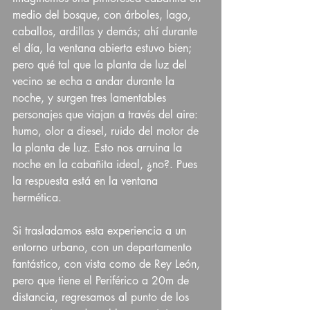
medio del bosque, con árboles, lago, 
caballos, ardillas y demás; ahí durante 
el día, la ventana abierta estuvo bien; 
pero qué tal que la planta de luz del 
vecino se echa a andar durante la 
noche, y surgen tres lamentables 
personajes que viajan a través del aire: 
humo, olor a diesel, ruido del motor de 
la planta de luz. Esto nos arruina la 
noche en la cabañita ideal, ¿no?. Pues 
la respuesta está en la ventana 
hermética. 
Si trasladamos esta experiencia a un 
entorno urbano, con un departamento 
fantástico, con vista como de Rey León, 
pero que tiene el Periférico a 20m de 
distancia, regresamos al punto de los 