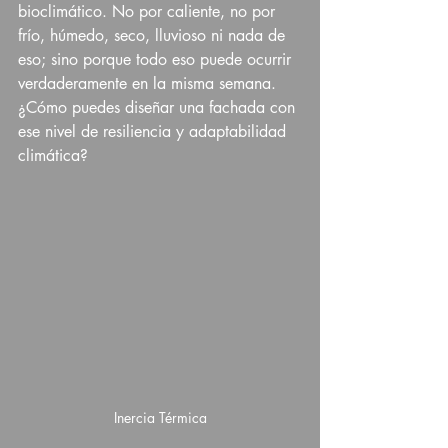
bioclimático. No por caliente, no por 
frío, húmedo, seco, lluvioso ni nada de 
eso; sino porque todo eso puede ocurrir 
verdaderamente en la misma semana. 
¿Cómo puedes diseñar una fachada con 
ese nivel de resiliencia y adaptabilidad 
climática?
Inercia Térmica