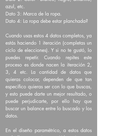
azul, etc.
Dato 3: Marca de la ropa.
Dato 4: La ropa debe estar planchada?
Cuando usas estos 4 datos completos, ya 
estás haciendo 1 iteración (completas un 
ciclo de elecciones). Y si no te gustó, lo 
puedes repetir. Cuando repites este 
proceso es donde nacen la iteración 2, 
3, 4 etc. La cantidad de datos que 
quieras colocar, dependen de que tan 
especifico quieras ser con lo que buscas, 
y esto puede darte un mejor resultado, o 
puede perjudicarte, por ello hay que 
buscar un balance entre lo buscado y los 
datos.
En el diseño paramétrico, a estos datos 