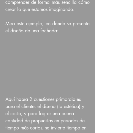
comprender de forma más sencilla cómo 
crear lo que estamos imaginando.
Mira este ejemplo, en donde se presenta 
el diseño de una fachada:
Aquí había 2 cuestiones primordiales 
para el cliente, el diseño (la estética) y 
el costo, y para lograr una buena 
cantidad de propuestas en periodos de 
tiempo más cortos, se invierte tiempo en 