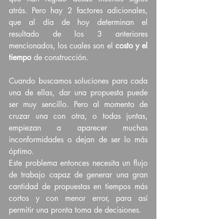
atrás. Pero hay 2 factores adicionales, 
que al día de hoy determinan el 
resultado de los 3 anteriores 
mencionados, los cuales son el 
costo y el 
tiempo 
de construcción.
Cuando buscamos soluciones para cada 
una de ellas, dar una propuesta puede 
ser muy sencillo. Pero al momento de 
cruzar una con otra, o todas juntas, 
empiezan a aparecer muchas 
inconformidades o dejan de ser lo más 
óptimo.
Este problema entonces necesita un flujo 
de trabajo capaz de generar una gran 
cantidad de propuestas en tiempos más 
cortos y con menor error, para así 
permitir una pronta toma de decisiones.