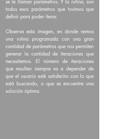
se le llaman parámetros. Y la rutina, son 
todos esos parámetros que tuvimos que 
definir para poder iterar.
Observa esta imagen, en donde vemos 
una rutina programada con una gran 
cantidad de parámetros que nos permiten 
generar la cantidad de iteraciones que 
necesitemos. El número de iteraciones 
que resulten siempre va a depender de 
que el usuario esté satisfecho con lo que 
está buscando, o que se encuentre una 
solución óptima.