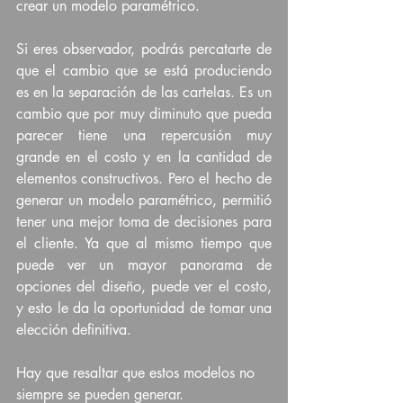
crear un modelo paramétrico.
Si eres observador, podrás percatarte de 
que el cambio que se está produciendo 
es en la separación de las cartelas. Es un 
cambio que por muy diminuto que pueda 
parecer tiene una repercusión muy 
grande en el costo y en la cantidad de 
elementos constructivos. Pero el hecho de 
generar un modelo paramétrico, permitió 
tener una mejor toma de decisiones para 
el cliente. Ya que al mismo tiempo que 
puede ver un mayor panorama de 
opciones del diseño, puede ver el costo, 
y esto le da la oportunidad de tomar una 
elección definitiva.
Hay que resaltar que estos modelos no 
siempre se pueden generar.