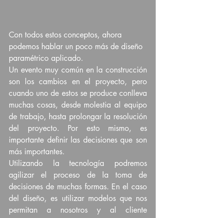
Con todos estos conceptos, ahora 
podemos hablar un poco más de diseño 
paramétrico aplicado.
Un evento muy común en la construcción 
son los cambios en el proyecto, pero 
cuando uno de estos se produce conlleva 
muchas cosas, desde molestia al equipo 
de trabajo, hasta prolongar la resolución 
del proyecto. Por esto mismo, es 
importante definir las decisiones que son 
más importantes.
Utilizando la tecnología podremos 
agilizar el proceso de la toma de 
decisiones de muchas formas. En el caso 
del diseño, es utilizar modelos que nos 
permitan a nosotros y al cliente 